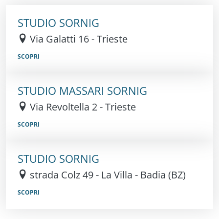
STUDIO SORNIG
Via Galatti 16 - Trieste
SCOPRI
STUDIO MASSARI SORNIG
Via Revoltella 2 - Trieste
SCOPRI
STUDIO SORNIG
strada Colz 49 - La Villa - Badia (BZ)
SCOPRI