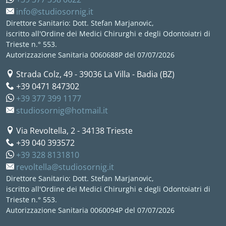
info@studiosornig.it
Direttore Sanitario: Dott. Stefan Marjanovic,
iscritto all'Ordine dei Medici Chirurghi e degli Odontoiatri di
Trieste n.° 553.
Autorizzazione Sanitaria 0060688P del 07/07/2026
Strada Colz, 49
-
39036
La Villa - Badia (BZ)
+39 0471 847302
+39 377 399 1177
studiosornig@hotmail.it
Via Revoltella, 2
-
34138
Trieste
+39 040 393572
+39 328 8131810
revoltella@studiosornig.it
Direttore Sanitario: Dott. Stefan Marjanovic,
iscritto all'Ordine dei Medici Chirurghi e degli Odontoiatri di
Trieste n.° 553.
Autorizzazione Sanitaria 0060094P del 07/07/2026