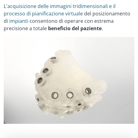
L'
acquisizione delle immagini tridimensionali e il
processo di pianificazione virtuale
del posizionamento
di
impianti
consentono di operare con estrema
precisione a totale
beneficio del paziente
.