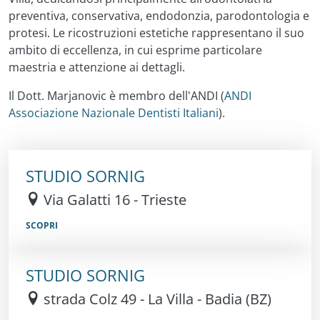
preventiva, conservativa, endodonzia, parodontologia e
protesi. Le ricostruzioni estetiche rappresentano il suo
ambito di eccellenza, in cui esprime particolare
maestria e attenzione ai dettagli.
Il Dott. Marjanovic è membro dell'ANDI (
ANDI
Associazione Nazionale Dentisti Italiani
).
STUDIO SORNIG
Via Galatti 16 - Trieste
SCOPRI
STUDIO SORNIG
strada Colz 49 - La Villa - Badia (BZ)